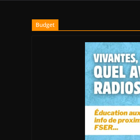
Budget