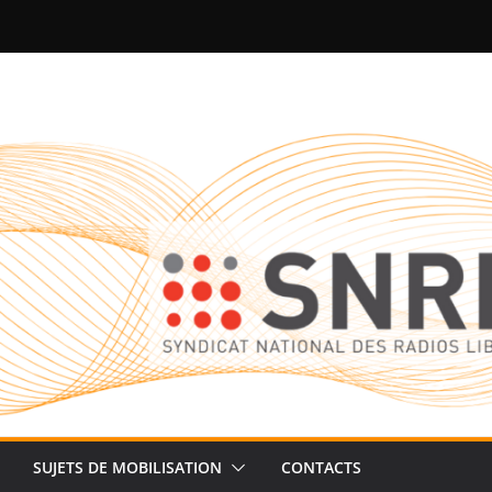
SUJETS DE MOBILISATION
CONTACTS