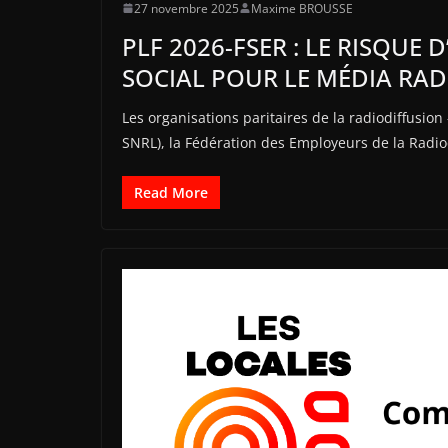
27 novembre 2025
Maxime BROUSSE
PLF 2026-FSER : LE RISQUE 
SOCIAL POUR LE MÉDIA RAD
Les organisations paritaires de la radiodiffusio
SNRL), la Fédération des Employeurs de la Radio
Read More