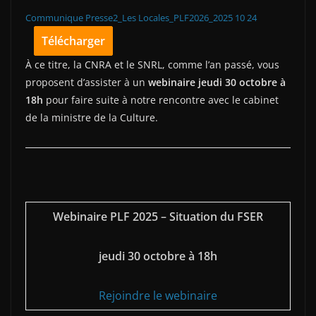
Communique Presse2_Les Locales_PLF2026_2025 10 24
Télécharger
À ce titre, la CNRA et le SNRL, comme l’an passé, vous
proposent d’assister à un
webinaire jeudi 30 octobre à
18h
pour faire suite à notre rencontre avec le cabinet
de la ministre de la Culture.
Webinaire PLF 2025 – Situation du FSER
jeudi 30 octobre à 18h
Rejoindre le webinaire