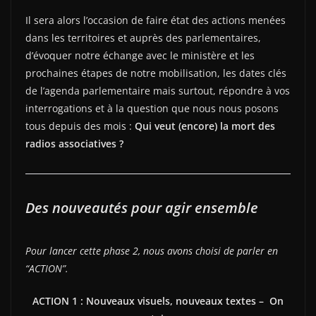
Il sera alors l’occasion de faire état des actions menées
dans les territoires et auprès des parlementaires,
d’évoquer notre échange avec le ministère et les
prochaines étapes de notre mobilisation, les dates clés
de l’agenda parlementaire mais surtout, répondre à vos
interrogations et à la question que nous nous posons
tous depuis des mois :
Qui veut (encore) la mort des
radios associatives ?
Des nouveautés pour agir ensemble
Pour lancer cette phase 2, nous avons choisi de parler en
“ACTION”.
ACTION 1 : Nouveaux visuels, nouveaux textes – On