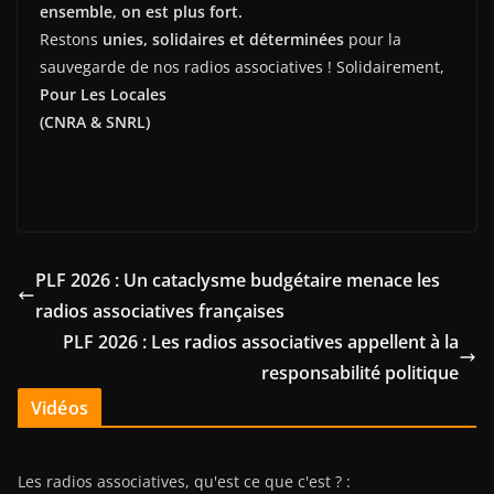
ensemble, on est plus fort.
Restons
unies, solidaires et déterminées
pour la
sauvegarde de nos radios associatives ! Solidairement,
Pour Les Locales
(CNRA & SNRL)
PLF 2026 : Un cataclysme budgétaire menace les
radios associatives françaises
PLF 2026 : Les radios associatives appellent à la
responsabilité politique
Vidéos
Les radios associatives, qu'est ce que c'est ? :