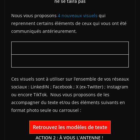
ne se taira pas
Nous vous proposons
4 nouveaux visuels
qui
reprennent certains éléments de ceux qui vous ont été
communiqués antérieurement.
Ces visuels sont à utiliser sur l’ensemble de vos réseaux
sociaux : LinkedIN ; Facebook ; X (ex-Twitter) ; Instagram
ou encore TikTok. Nous vous proposons de les
accompagner du texte et/ou des éléments suivants en
format photo seule ou carrousel :
Retrouvez les modèles de texte
ACTION 2 : À VOUS L’ANTENNE !