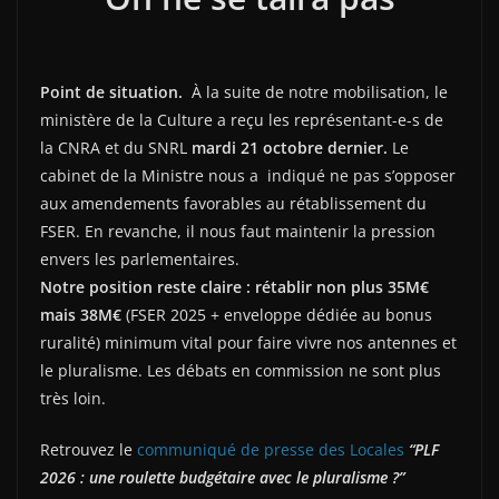
Point de situation.
À la suite de notre mobilisation, le
ministère de la Culture a reçu les représentant-e-s de
la CNRA et du SNRL
mardi 21 octobre dernier.
Le
cabinet de la Ministre nous a indiqué ne pas s’opposer
aux amendements favorables au rétablissement du
FSER. En revanche, il nous faut maintenir la pression
envers les parlementaires.
Notre position reste claire : rétablir non plus 35M€
mais 38M€
(FSER 2025 + enveloppe dédiée au bonus
ruralité) minimum vital pour faire vivre nos antennes et
le pluralisme. Les débats en commission ne sont plus
très loin.
Retrouvez le
communiqué de presse des Locales
“PLF
2026 : une roulette budgétaire avec le pluralisme ?”