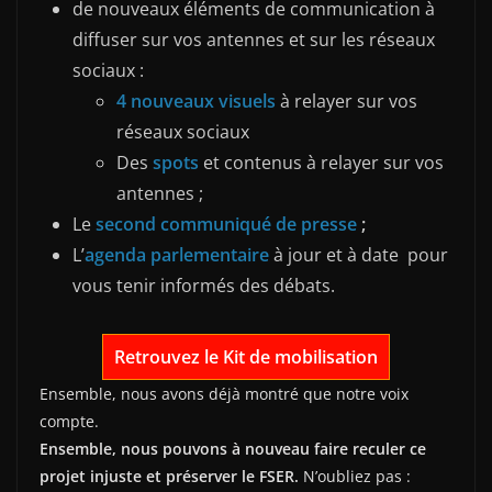
de nouveaux éléments de communication à
diffuser sur vos antennes et sur les réseaux
sociaux :
4 nouveaux visuels
à relayer sur vos
réseaux sociaux
Des
spots
et contenus à relayer sur vos
antennes ;
Le
second communiqué de presse
;
L’
agenda parlementaire
à jour et à date pour
vous tenir informés des débats.
Retrouvez le Kit de mobilisation
Ensemble, nous avons déjà montré que notre voix
compte.
Ensemble, nous pouvons à nouveau faire reculer ce
projet injuste et préserver le FSER.
N’oubliez pas :