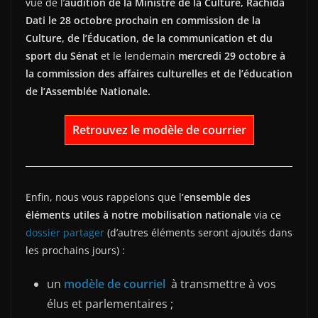
vue de l’
audition de la Ministre de la Culture, Rachida
Dati le 28 octobre prochain en commission de la
Culture, de l’Éducation, de la communication et du
sport du Sénat
et le lendemain
mercredi 29 octobre à
la commission des affaires culturelles et de l’éducation
de l’Assemblée Nationale.
Retrouvez le modèle de courrier
Enfin, nous vous rappelons que l
’ensemble des
éléments utiles à notre mobilisation nationale
via ce
dossier partager
(d’autres éléments seront ajoutés dans
les prochains jours) :
un
modèle de courriel
à transmettre à vos
élus et parlementaires ;