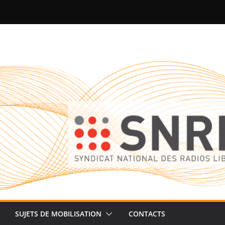
SUJETS DE MOBILISATION
CONTACTS