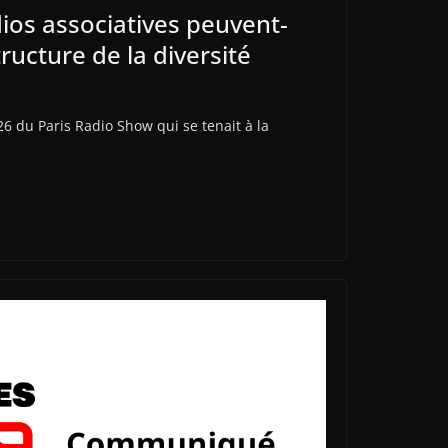
os associatives peuvent-
structure de la diversité
26 du Paris Radio Show qui se tenait à la