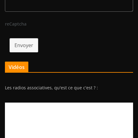
reCaptcha
Envoyer
Vidéos
Les radios associatives, qu'est ce que c'est ? :