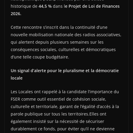
historique de
44,5 %
dans l
e Projet de Loi de Finances
2026.
Cette rencontre s’inscrit dans la continuité d’une
nouvelle mobilisation nationale des radios associatives,
qui alertent depuis plusieurs semaines sur les
conséquences sociales, culturelles et démocratiques
d’une telle coupe budgétaire.
Un signal d’alerte pour le pluralisme et la démocratie
locale
Les Locales ont rappelé à la candidate l’importance du
FSER comme outil essentiel de cohésion sociale,
culturelle et territoriale, garant de l’égalité d’accès à la
parole publique sur tous les territoires.Elles ont
également insisté sur la nécessité de sécuriser
durablement ce fonds, pour éviter qu’il ne devienne