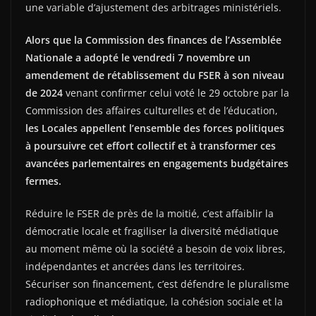
une variable d’ajustement des arbitrages ministériels.
Alors que la Commission des finances de l’Assemblée
Nationale a adopté le vendredi 7 novembre un
amendement de rétablissement du FSER à son niveau
de 2024
venant confirmer celui voté le 29 octobre par la
Commission des affaires culturelles et de l’éducation,
les Locales appellent l’ensemble des forces politiques
à poursuivre cet effort collectif et à transformer ces
avancées parlementaires en engagements budgétaires
fermes.
Réduire le FSER de près de la moitié, c’est affaiblir la
démocratie locale et fragiliser la diversité médiatique
au moment même où la société a besoin de voix libres,
indépendantes et ancrées dans les territoires.
Sécuriser son financement, c’est défendre le pluralisme
radiophonique et médiatique, la cohésion sociale et la