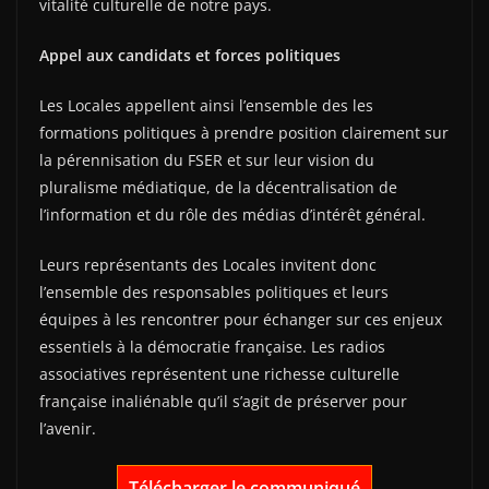
vitalité culturelle de notre pays.
Appel aux candidats et forces politiques
Les Locales appellent ainsi l’ensemble des les
formations politiques à prendre position clairement sur
la pérennisation du FSER et sur leur vision du
pluralisme médiatique, de la décentralisation de
l’information et du rôle des médias d’intérêt général.
Leurs représentants des Locales invitent donc
l’ensemble des responsables politiques et leurs
équipes à les rencontrer pour échanger sur ces enjeux
essentiels à la démocratie française. Les radios
associatives représentent une richesse culturelle
française inaliénable qu’il s’agit de préserver pour
l’avenir.
Télécharger le communiqué