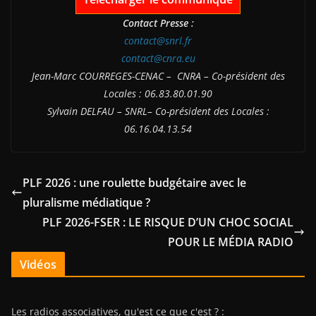
Contact Presse :
contact@snrl.fr
contact@cnra.eu
Jean-Marc COURREGES-CENAC – CNRA – Co-président des
Locales : 06.83.80.01.90
Sylvain DELFAU – SNRL– Co-président des Locales :
06.16.04.13.54
PLF 2026 : une roulette budgétaire avec le
pluralisme médiatique ?
PLF 2026-FSER : LE RISQUE D’UN CHOC SOCIAL
POUR LE MÉDIA RADIO
Vidéos
Les radios associatives, qu'est ce que c'est ? :