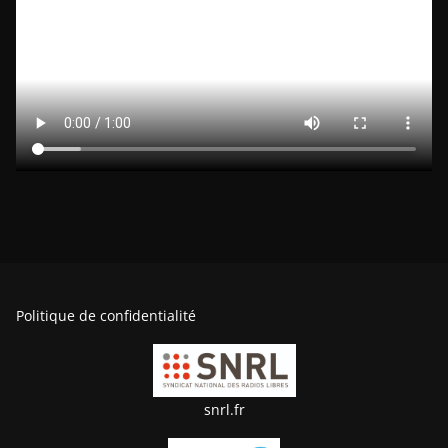
Politique de confidentialité
snrl.fr