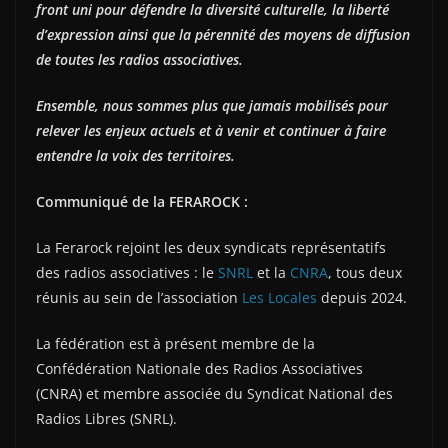
front uni pour défendre la diversité culturelle, la liberté
d’expression ainsi que la pérennité des moyens de diffusion
de toutes les radios associatives.
Ensemble, nous sommes plus que jamais mobilisés pour
relever les enjeux actuels et à venir et continuer à faire
entendre la voix des territoires.
Communiqué de la FERAROCK :
La Ferarock rejoint les deux syndicats représentatifs
des radios associatives : le
SNRL
et la
CNRA
, tous deux
réunis au sein de l’association
Les Locales
depuis 2024.
La fédération est à présent membre de la
Confédération Nationale des Radios Associatives
(CNRA) et membre associée du Syndicat National des
Radios Libres (SNRL).