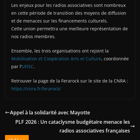
Les enjeux pour les radios associatives sont nombreux
en cette période de transition des moyens de diffusion
et de menaces sur les financements culturels.
Cette union permettra une meilleure représentation de
nos radios membres.
Ensemble, les trois organisations ont rejoint la
Mobilisation et Coopération Arts et Culture
, coordonnée
par l’
UFISC
.
Retrouver la page de la Ferarock sur le site de la CNRA :
https://cnra.fr/ferarock/
Appel à la solidarité avec Mayotte
PLF 2026 : Un cataclysme budgétaire menace les
radios associatives françaises