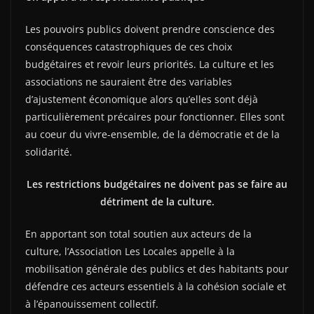
Les pouvoirs publics doivent prendre conscience des
conséquences catastrophiques de ces choix
budgétaires et revoir leurs priorités. La culture et les
associations ne sauraient être des variables
d’ajustement économique alors qu’elles sont déjà
particulièrement précaires pour fonctionner. Elles sont
au coeur du vivre-ensemble, de la démocratie et de la
solidarité.
Les restrictions budgétaires ne doivent pas se faire au
détriment de la culture.
En apportant son total soutien aux acteurs de la
culture, l’Association Les Locales appelle à la
mobilisation générale des publics et des habitants pour
défendre ces acteurs essentiels à la cohésion sociale et
à l’épanouissement collectif.