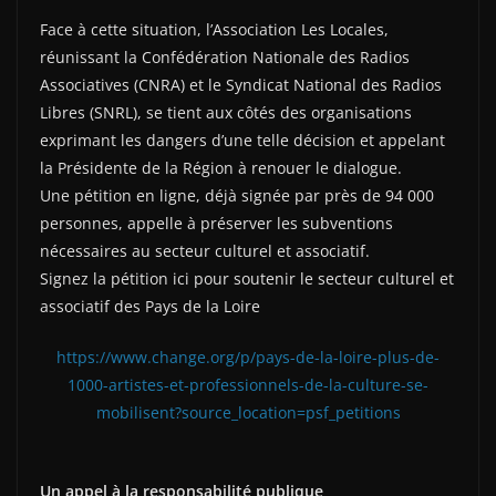
Face à cette situation, l’Association Les Locales,
réunissant la Confédération Nationale des Radios
Associatives (CNRA) et le Syndicat National des Radios
Libres (SNRL), se tient aux côtés des organisations
exprimant les dangers d’une telle décision et appelant
la Présidente de la Région à renouer le dialogue.
Une pétition en ligne, déjà signée par près de 94 000
personnes, appelle à préserver les subventions
nécessaires au secteur culturel et associatif.
Signez la pétition ici pour soutenir le secteur culturel et
associatif des Pays de la Loire
https://www.change.org/p/pays-de-la-loire-plus-de-
1000-artistes-et-professionnels-de-la-culture-se-
mobilisent?source_location=psf_petitions
Un appel à la responsabilité publique