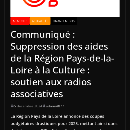
A LA UNE !
ACTUALITÉS
FINANCEMENTS
Communiqué :
Suppression des aides
de la Région Pays-de-la-
Loire à la Culture :
soutien aux radios
associatives
5 décembre 2024
admin4877
La Région Pays de la Loire annonce des coupes
budgétaires drastiques pour 2025, mettant ainsi dans