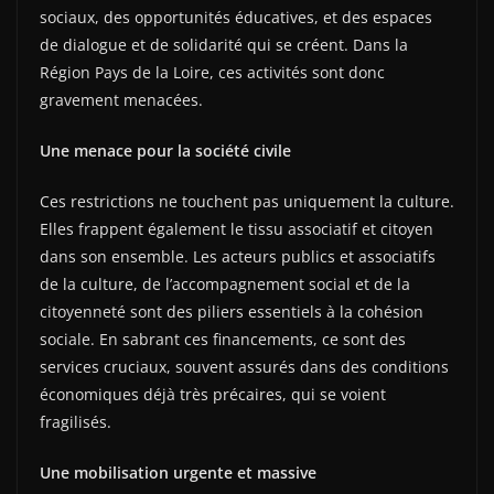
sociaux, des opportunités éducatives, et des espaces
de dialogue et de solidarité qui se créent. Dans la
Région Pays de la Loire, ces activités sont donc
gravement menacées.
Une menace pour la société civile
Ces restrictions ne touchent pas uniquement la culture.
Elles frappent également le tissu associatif et citoyen
dans son ensemble. Les acteurs publics et associatifs
de la culture, de l’accompagnement social et de la
citoyenneté sont des piliers essentiels à la cohésion
sociale. En sabrant ces financements, ce sont des
services cruciaux, souvent assurés dans des conditions
économiques déjà très précaires, qui se voient
fragilisés.
Une mobilisation urgente et massive