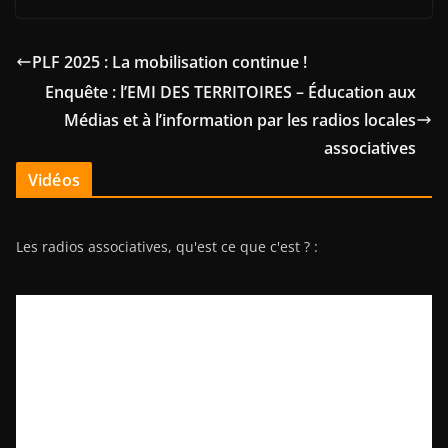
PLF 2025 : La mobilisation continue !
Enquête : l’EMI DES TERRITOIRES – Éducation aux
Médias et à l’information par les radios locales
associatives
Vidéos
Les radios associatives, qu'est ce que c'est ? :