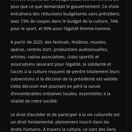
plus que ce que demandait le gouvernement. Ce choix
entraînera des réductions budgétaires sans précédent,
avec 73% de coupes dans le budget de la culture, 74%
pour le sport, et 90% pour l’égalité femme-homme.
À partir de 2025, des festivals, théâtres, musées,
opéras, centres d’art, productions audiovisuelles,
artistes, radios associatives, clubs sportifs et
associations oeuvrant pour l’égalité, la solidarité et
l’accès à la culture risquent de perdre totalement leurs
subventions si la décision de la présidente est validée.
Cette décision met pourtant en péril la survie
d’innombrables initiatives locales, essentielles à la
vitalité de notre société.
Le droit d’accéder et de participer à la vie culturelle est
un droit fondamental, pleinement inscrit dans les
droits humains. À travers la culture, ce sont des liens