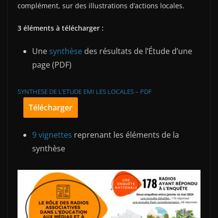
complément, sur des illustrations d’actions locales.
3 éléments à télécharger :
Une
synthèse
des résultats de l’Étude d’une
page (PDF)
SYNTHESE DE L’ETUDE EMI LES LOCALES – PDF
Télécharger
9 vignettes
reprenant les éléments de la
synthèse