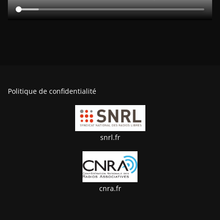
Politique de confidentialité
snrl.fr
cnra.fr