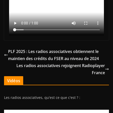
PLF 2025 : Les radios associatives obtiennent le
maintien des crédits du FSER au niveau de 2024
Les radios associatives rejoignent Radioplayer
France
Vidéos
Les radios associatives, qu'est ce que c'est ? :